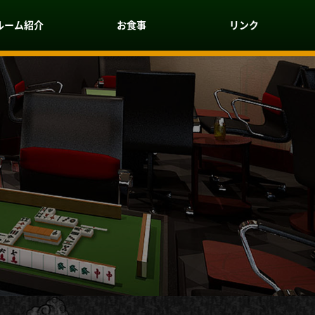
ルーム紹介
お食事
リンク