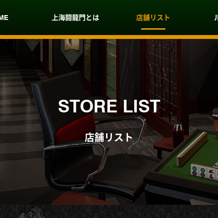
ME
上海闘龍門とは
店舗リスト
STORE LIST
店舗リスト