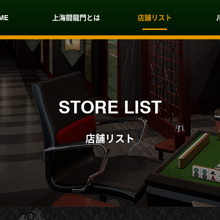
ME
上海闘龍門とは
店舗リスト
STORE LIST
店舗リスト