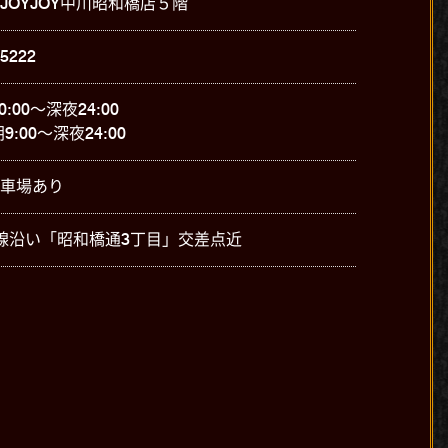
JOYJOY中川昭和橋店５階
-5222
0:00～深夜24:00
9:00～深夜24:00
車場あり
線沿い「昭和橋通3丁目」交差点近