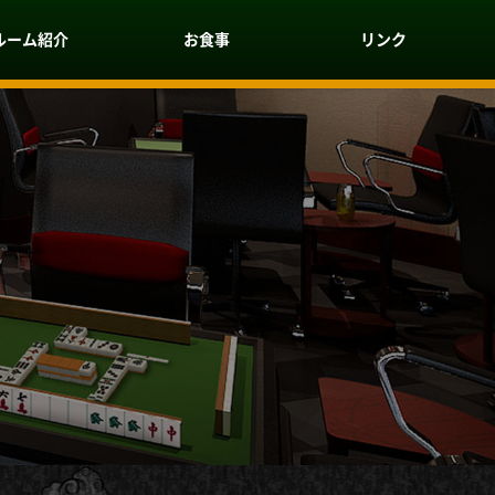
ルーム紹介
お食事
リンク